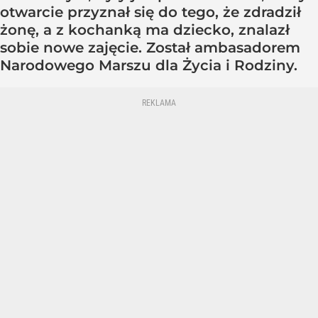
otwarcie przyznał się do tego, że zdradził
żonę, a z kochanką ma dziecko, znalazł
sobie nowe zajęcie. Został ambasadorem
Narodowego Marszu dla Życia i Rodziny.