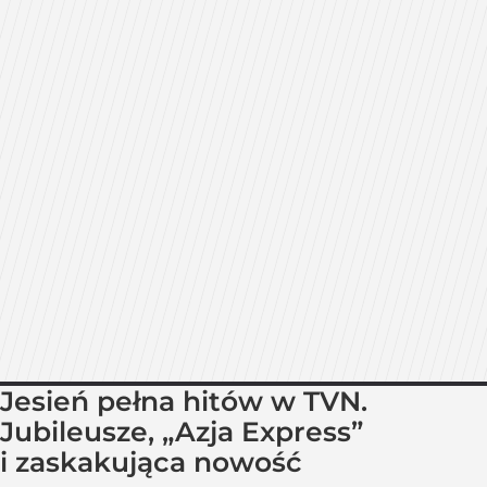
Jesień pełna hitów w TVN.
Jubileusze, „Azja Express”
i zaskakująca nowość