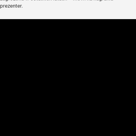
prezenter.