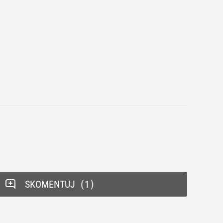
SKOMENTUJ
1