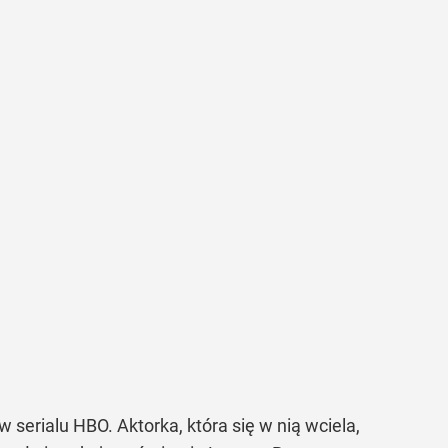
 serialu HBO. Aktorka, która się w nią wciela,