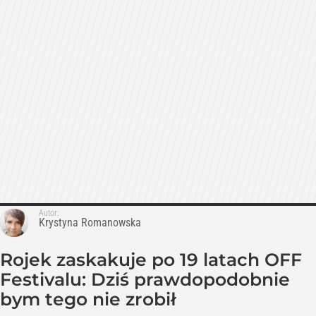
Autor:
Krystyna Romanowska
Rojek zaskakuje po 19 latach OFF
Festivalu: Dziś prawdopodobnie
bym tego nie zrobił