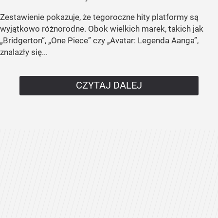
Zestawienie pokazuje, że tegoroczne hity platformy są
wyjątkowo różnorodne. Obok wielkich marek, takich jak
„Bridgerton”, „One Piece” czy „Avatar: Legenda Aanga”,
znalazły się...
CZYTAJ DALEJ