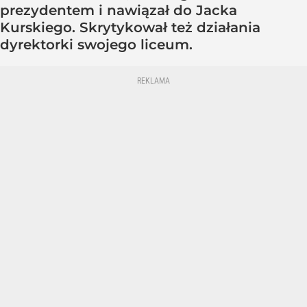
prezydentem i nawiązał do Jacka
Kurskiego. Skrytykował też działania
dyrektorki swojego liceum.