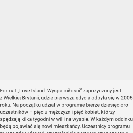
Format „Love Island. Wyspa miłości” zapożyczony jest
z Wielkiej Brytanii, gdzie pierwsza edycja odbyła się w 2005
roku. Na początku udział w programie bierze dziesięcioro
uczestników – pięciu mężczyzn i pięć kobiet, którzy
spędzają kilka tygodni w willi na wyspie. W każdym odcinku
będą pojawiać się nowi mieszkańcy. Uczestnicy programu