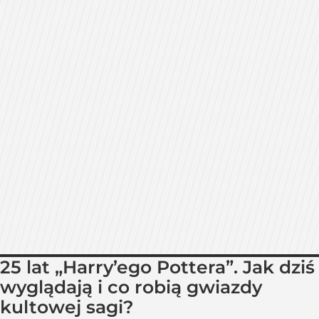
25 lat „Harry’ego Pottera”. Jak dziś
wyglądają i co robią gwiazdy
kultowej sagi?