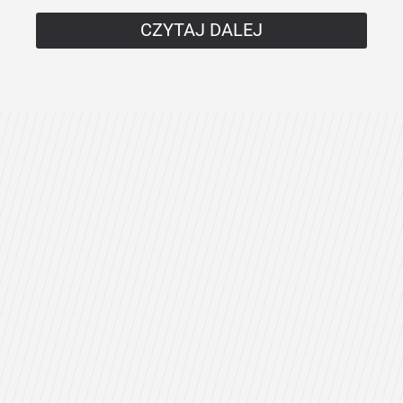
CZYTAJ DALEJ