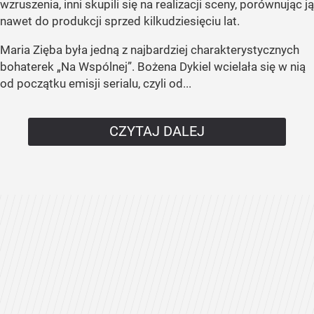
wzruszenia, inni skupili się na realizacji sceny, porównując ją
nawet do produkcji sprzed kilkudziesięciu lat.
Maria Zięba była jedną z najbardziej charakterystycznych
bohaterek „Na Wspólnej”. Bożena Dykiel wcielała się w nią
od początku emisji serialu, czyli od...
CZYTAJ DALEJ