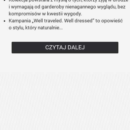
i wymagają od garderoby nienagannego wyglądu, bez
kompromisów w kwestii wygody.
Kampania „Well traveled. Well dressed” to opowieść
o stylu, który naturalnie...
CZYTAJ DALEJ