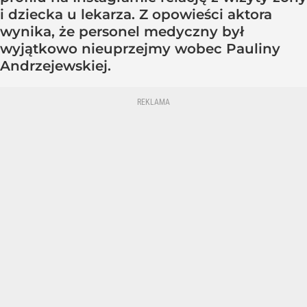
i dziecka u lekarza. Z opowieści aktora
wynika, że personel medyczny był
wyjątkowo nieuprzejmy wobec Pauliny
Andrzejewskiej.