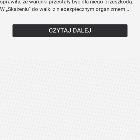
sprawiła, że warunki przestały być dla niego przeszkodą.
W „Skażeniu” do walki z niebezpiecznym organizmem...
CZYTAJ DALEJ