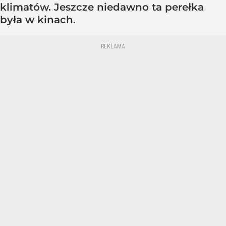
klimatów. Jeszcze niedawno ta perełka
była w kinach.