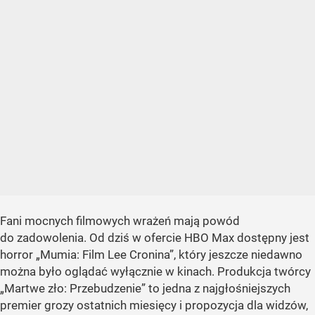
Fani mocnych filmowych wrażeń mają powód
do zadowolenia. Od dziś w ofercie HBO Max dostępny jest
horror „Mumia: Film Lee Cronina”, który jeszcze niedawno
można było oglądać wyłącznie w kinach. Produkcja twórcy
„Martwe zło: Przebudzenie” to jedna z najgłośniejszych
premier grozy ostatnich miesięcy i propozycja dla widzów,