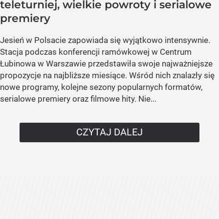
teleturniej, wielkie powroty i serialowe
premiery
Jesień w Polsacie zapowiada się wyjątkowo intensywnie.
Stacja podczas konferencji ramówkowej w Centrum
Łubinowa w Warszawie przedstawiła swoje najważniejsze
propozycje na najbliższe miesiące. Wśród nich znalazły się
nowe programy, kolejne sezony popularnych formatów,
serialowe premiery oraz filmowe hity. Nie...
CZYTAJ DALEJ