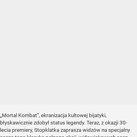
„Mortal Kombat”, ekranizacja kultowej bijatyki,
błyskawicznie zdobył status legendy. Teraz, z okazji 30-
lecia premiery, Stopklatka zaprasza widzów na specjalny