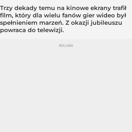
Trzy dekady temu na kinowe ekrany trafił
film, który dla wielu fanów gier wideo był
spełnieniem marzeń. Z okazji jubileuszu
powraca do telewizji.