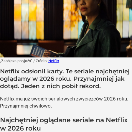
„Zabójcza przyjaźń”
/ Źródło:
Netflix
Netflix odsłonił karty. Te seriale najchętniej
oglądamy w 2026 roku. Przynajmniej jak
dotąd. Jeden z nich pobił rekord.
Netflix ma już swoich serialowych zwycięzców 2026 roku.
Przynajmniej chwilowo.
Najchętniej oglądane seriale na Netflix
w 2026 roku