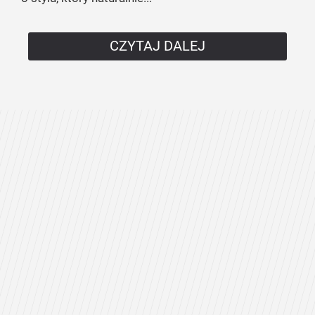
CZYTAJ DALEJ