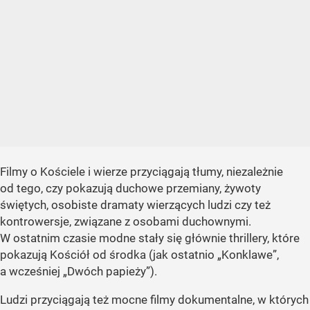
Filmy o Kościele i wierze przyciągają tłumy, niezależnie
od tego, czy pokazują duchowe przemiany, żywoty
świętych, osobiste dramaty wierzących ludzi czy też
kontrowersje, związane z osobami duchownymi.
W ostatnim czasie modne stały się głównie thrillery, które
pokazują Kościół od środka (jak ostatnio „Konklawe”,
a wcześniej „Dwóch papieży”).
Ludzi przyciągają też mocne filmy dokumentalne, w których