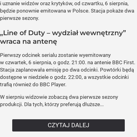
i uznanie widzów oraz krytyków, od czwartku, 6 sierpnia,
będzie ponownie emitowana w Polsce. Stacja pokaże dwa
pierwsze sezony.
„Line of Duty – wydział wewnętrzny”
wraca na antenę
Pierwszy odcinek serialu zostanie wyemitowany
w czwartek, 6 sierpnia, o godz. 21:00. na antenie BBC First.
Stacja zaplanowała emisję po dwa odcinki. Powtórki będą
dostępne w niedziele o godz. 22:00, a wszystkie odcinki
trafią również do BBC Player.
W sierpniu widzowie zobaczą dwa pierwsze sezony
produkcji. Dla tych, którzy preferują dłuższe...
CZYTAJ DALEJ