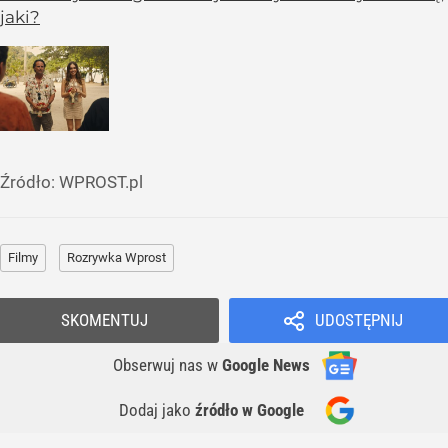
jaki?
Źródło:
WPROST.pl
Filmy
Rozrywka Wprost
SKOMENTUJ
UDOSTĘPNIJ
Obserwuj nas
w
Google News
Dodaj jako
źródło w Google