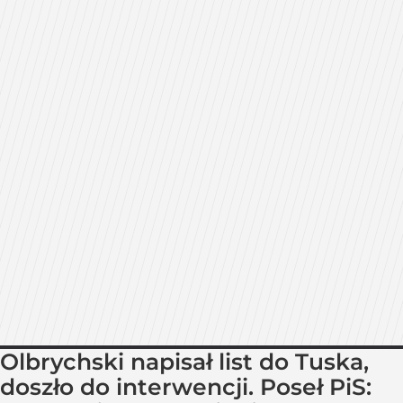
Olbrychski napisał list do Tuska,
doszło do interwencji. Poseł PiS: