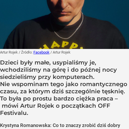
Artur Rojek
/ Źródło:
Facebook
/
Artur Rojek
Dzieci były małe, usypialiśmy je,
wchodziliśmy na górę i do późnej nocy
siedzieliśmy przy komputerach.
Nie wspominam tego jako romantycznego
czasu, za którym dziś szczególnie tęsknię.
To była po prostu bardzo ciężka praca –
mówi Artur Rojek o początkach OFF
Festivalu.
Krystyna Romanowska: Co to znaczy zrobić dziś dobry