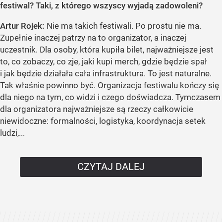
festiwal? Taki, z którego wszyscy wyjadą zadowoleni?
Artur Rojek:
Nie ma takich festiwali. Po prostu nie ma.
Zupełnie inaczej patrzy na to organizator, a inaczej
uczestnik. Dla osoby, która kupiła bilet, najważniejsze jest
to, co zobaczy, co zje, jaki kupi merch, gdzie będzie spał
i jak będzie działała cała infrastruktura. To jest naturalne.
Tak właśnie powinno być. Organizacja festiwalu kończy się
dla niego na tym, co widzi i czego doświadcza. Tymczasem
dla organizatora najważniejsze są rzeczy całkowicie
niewidoczne: formalności, logistyka, koordynacja setek
ludzi,...
CZYTAJ DALEJ