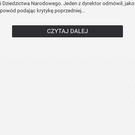
i Dziedzictwa Narodowego. Jeden z dyrektor odmówił, jako
powód podając krytykę poprzedniej...
CZYTAJ DALEJ