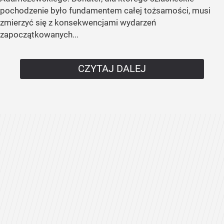
pochodzenie było fundamentem całej tożsamości, musi
zmierzyć się z konsekwencjami wydarzeń
zapoczątkowanych...
CZYTAJ DALEJ