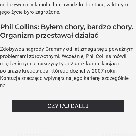
nadużywanie alkoholu doprowadziło do stanu, w którym
jego życie było zagrożone.
Phil Collins: Byłem chory, bardzo chory.
Organizm przestawał działać
Zdobywca nagrody Grammy od lat zmaga się z poważnymi
problemami zdrowotnymi. Wcześniej Phil Collins mówił
między innymi o cukrzycy typu 2 oraz komplikacjach
po urazie kręgosłupa, którego doznał w 2007 roku.
Kontuzja znacząco wpłynęła na jego karierę, szczególnie
na...
CZYTAJ DALEJ