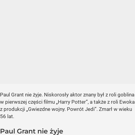
Paul Grant nie żyje. Niskorosły aktor znany był z roli goblina
w pierwszej części filmu „Harry Potter”, a także z roli Ewoka
z produkcji „Gwiezdne wojny. Powrót Jedi”. Zmarł w wieku
56 lat.
Paul Grant nie żyje