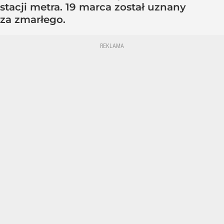
stacji metra. 19 marca został uznany
za zmarłego.