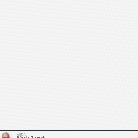
Autor: