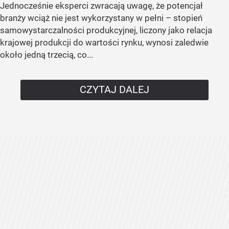
Jednocześnie eksperci zwracają uwagę, że potencjał
branży wciąż nie jest wykorzystany w pełni – stopień
samowystarczalności produkcyjnej, liczony jako relacja
krajowej produkcji do wartości rynku, wynosi zaledwie
około jedną trzecią, co...
CZYTAJ DALEJ