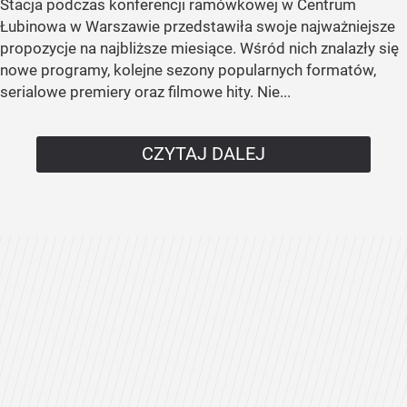
Stacja podczas konferencji ramówkowej w Centrum
Łubinowa w Warszawie przedstawiła swoje najważniejsze
propozycje na najbliższe miesiące. Wśród nich znalazły się
nowe programy, kolejne sezony popularnych formatów,
serialowe premiery oraz filmowe hity. Nie...
CZYTAJ DALEJ