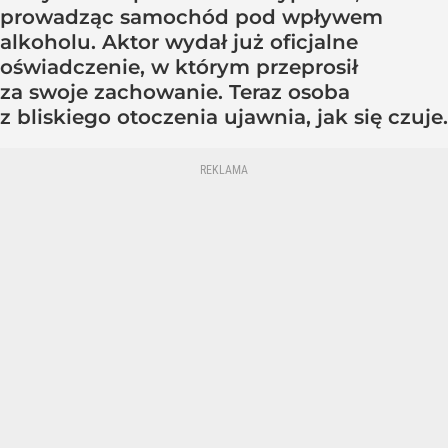
prowadząc samochód pod wpływem
alkoholu. Aktor wydał już oficjalne
oświadczenie, w którym przeprosił
za swoje zachowanie. Teraz osoba
z bliskiego otoczenia ujawnia, jak się czuje.