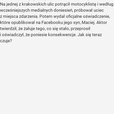
Na jednej z krakowskich ulic potrącił motocyklistę i według
wcześniejszych medialnych doniesień, próbował uciec
z miejsca zdarzenia. Potem wydał oficjalne oświadczenie,
które opublikował na Facebooku jego syn, Maciej. Aktor
twierdził, że żałuje tego, co się stało, przeprosił
i oświadczył, że poniesie konsekwencje. Jak się teraz
czuje?