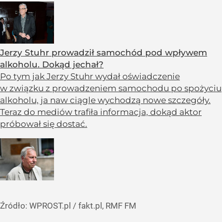
Jerzy Stuhr prowadził samochód pod wpływem
alkoholu. Dokąd jechał?
Po tym jak Jerzy Stuhr wydał oświadczenie
w związku z prowadzeniem samochodu po spożyciu
alkoholu, ja naw ciągle wychodzą nowe szczegóły.
Teraz do mediów trafiła informacja, dokąd aktor
próbował się dostać.
Źródło:
WPROST.pl
/
fakt.pl, RMF FM