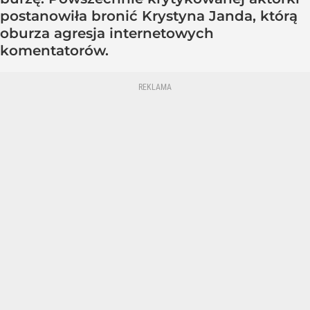
postanowiła bronić Krystyna Janda, którą
oburza agresja internetowych
komentatorów.