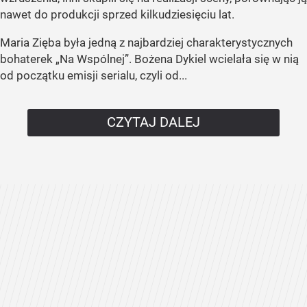
nawet do produkcji sprzed kilkudziesięciu lat.
Maria Zięba była jedną z najbardziej charakterystycznych
bohaterek „Na Wspólnej”. Bożena Dykiel wcielała się w nią
od początku emisji serialu, czyli od...
CZYTAJ DALEJ