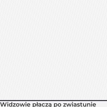
Widzowie płaczą po zwiastunie