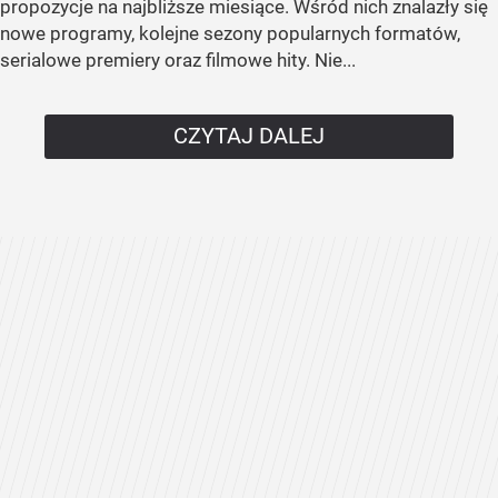
propozycje na najbliższe miesiące. Wśród nich znalazły się
nowe programy, kolejne sezony popularnych formatów,
serialowe premiery oraz filmowe hity. Nie...
CZYTAJ DALEJ