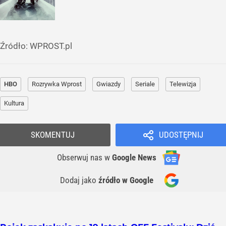
Źródło:
WPROST.pl
HBO
Rozrywka Wprost
Gwiazdy
Seriale
Telewizja
Kultura
SKOMENTUJ
UDOSTĘPNIJ
Obserwuj nas
w
Google News
Dodaj jako
źródło w Google