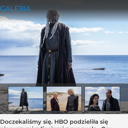
Doczekaliśmy się. HBO podzieliła się