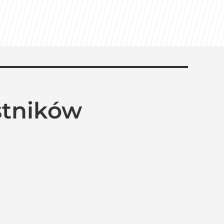
estników