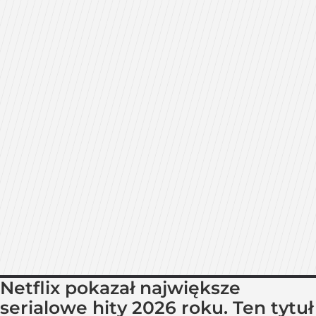
Netflix pokazał największe
serialowe hity 2026 roku. Ten tytuł