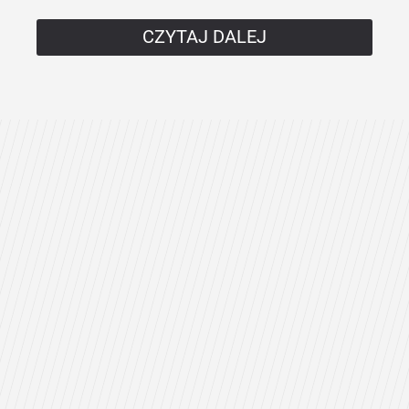
CZYTAJ DALEJ