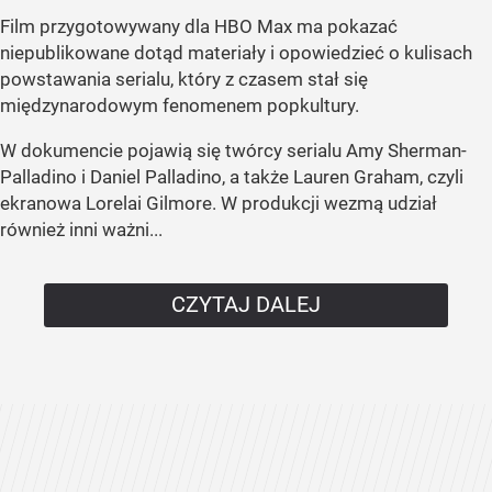
Film przygotowywany dla HBO Max ma pokazać
niepublikowane dotąd materiały i opowiedzieć o kulisach
powstawania serialu, który z czasem stał się
międzynarodowym fenomenem popkultury.
W dokumencie pojawią się twórcy serialu Amy Sherman-
Palladino i Daniel Palladino, a także Lauren Graham, czyli
ekranowa Lorelai Gilmore. W produkcji wezmą udział
również inni ważni...
CZYTAJ DALEJ