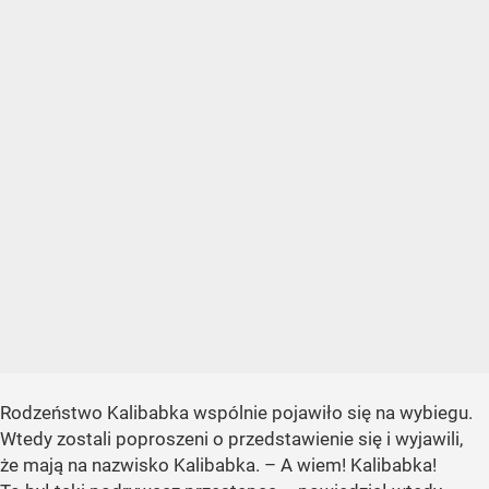
Rodzeństwo Kalibabka wspólnie pojawiło się na wybiegu.
Wtedy zostali poproszeni o przedstawienie się i wyjawili,
że mają na nazwisko Kalibabka. – A wiem! Kalibabka!