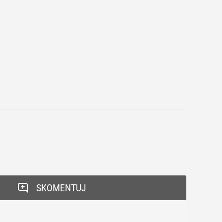
SKOMENTUJ