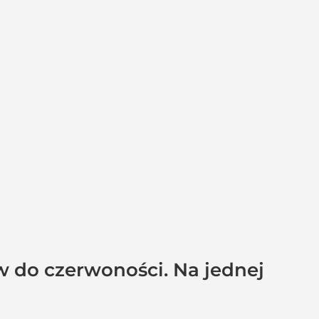
w do czerwoności. Na jednej