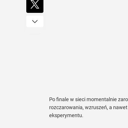
Po finale w sieci momentalnie zaro
rozczarowania, wzruszeń, a nawet 
eksperymentu.