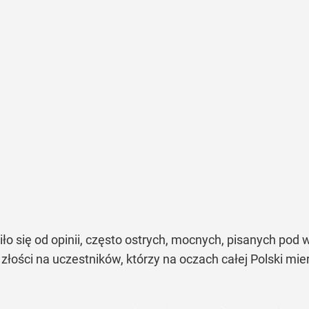
iło się od opinii, często ostrych, mocnych, pisanych pod
złości na uczestników, którzy na oczach całej Polski mie