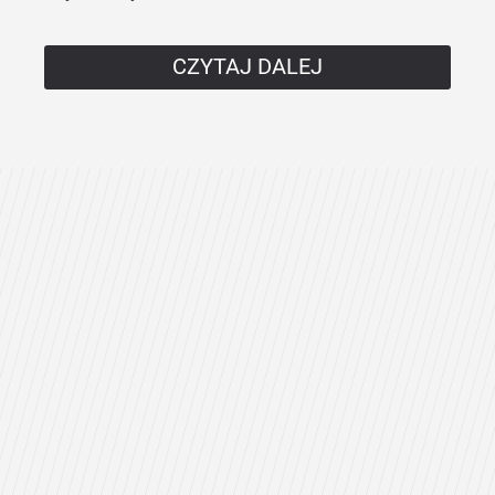
CZYTAJ DALEJ