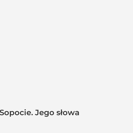
 Sopocie. Jego słowa