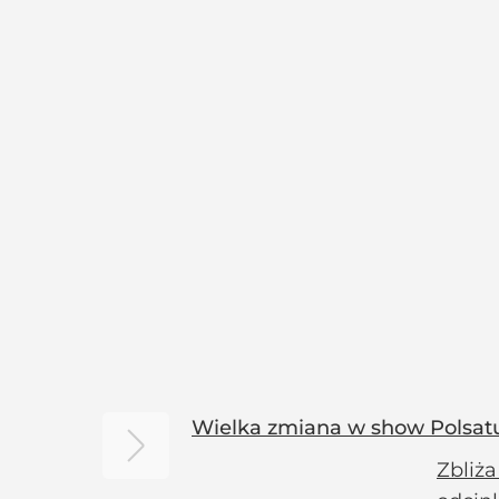
Wielka zmiana w show Polsatu
Zbliża