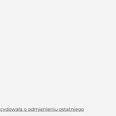
adecydowała o odmienieniu ostatniego