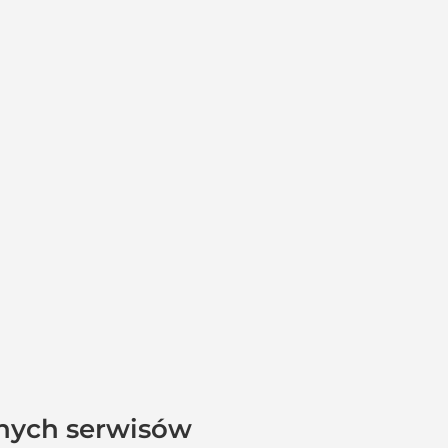
jnych serwisów