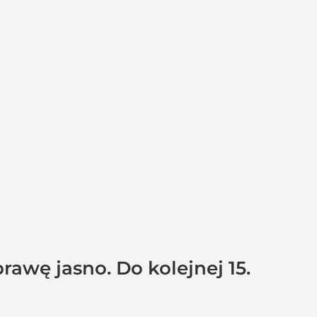
awę jasno. Do kolejnej 15.