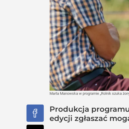
Marta Manowska w programie „Rolnik szuka żon
Produkcja programu 
edycji zgłaszać mogą