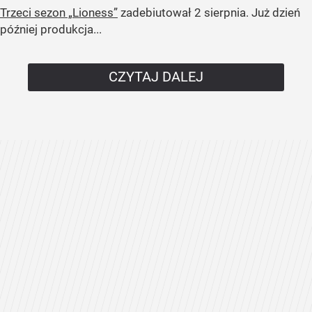
Trzeci sezon „Lioness”
zadebiutował 2 sierpnia. Już dzień
później produkcja...
CZYTAJ DALEJ