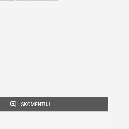
SKOMENTUJ