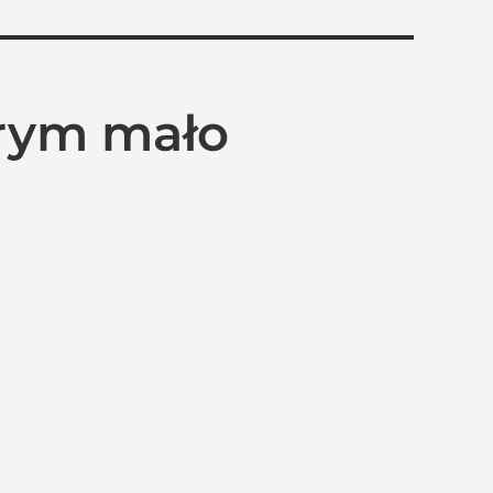
órym mało