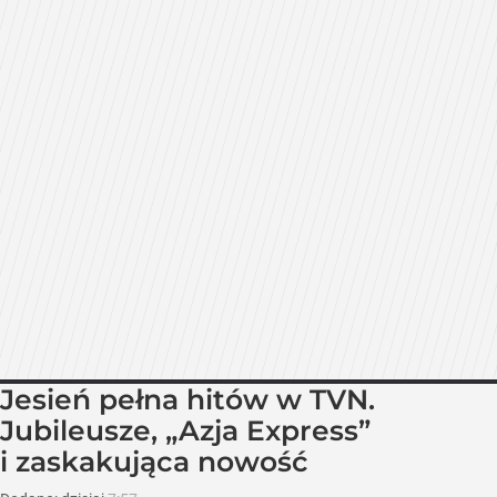
Jesień pełna hitów w TVN.
Jubileusze, „Azja Express”
i zaskakująca nowość