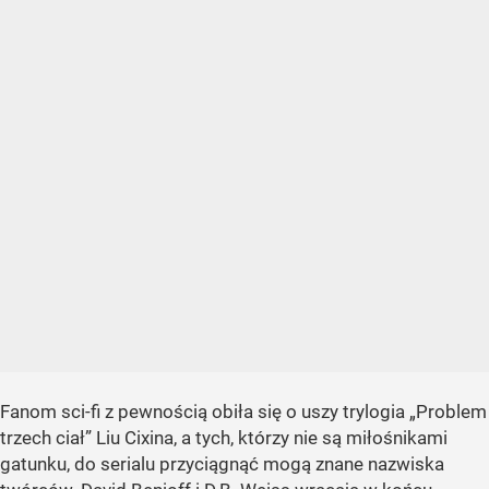
Fanom sci-fi z pewnością obiła się o uszy trylogia „Problem
trzech ciał” Liu Cixina, a tych, którzy nie są miłośnikami
gatunku, do serialu przyciągnąć mogą znane nazwiska