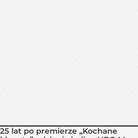
25 lat po premierze „Kochane