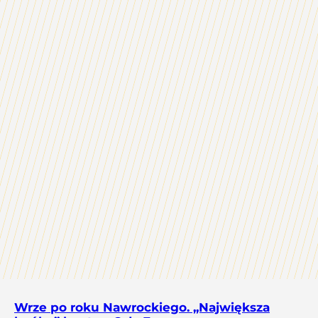
Wrze po roku Nawrockiego. „Największa