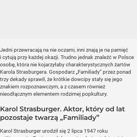
Jedni przewracają na nie oczami, inni znają je na pamięć
i cytują przy każdej okazji. Trudno jednak znaleźć w Polsce
osobę, która nie kojarzyłaby charakterystycznych żartów
Karola Strasburgera. Gospodarz „Familiady” przez ponad
trzy dekady sprawił, że krótkie dowcipy stały się jego
znakiem rozpoznawczym, a z czasem również
nieodłącznym elementem rodzimej popkultury.
Karol Strasburger. Aktor, który od lat
pozostaje twarzą „Familiady”
Karol Strasburger urodził się 2 lipca 1947 roku