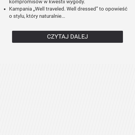
kompromisów w kwestii wygody.
Kampania „Well traveled. Well dressed” to opowieść
o stylu, który naturalnie...
CZYTAJ DALEJ