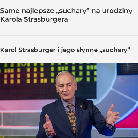
Same najlepsze „suchary” na urodziny
Karola Strasburgera
Karol Strasburger i jego słynne „suchary”