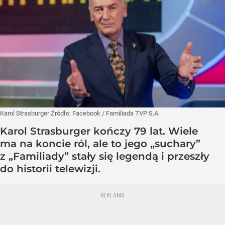
Karol Strasburger
Źródło:
Facebook
/
Familiada TVP S.A.
Karol Strasburger kończy 79 lat. Wiele
ma na koncie ról, ale to jego „suchary”
z „Familiady” stały się legendą i przeszły
do historii telewizji.