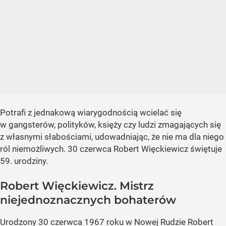
Potrafi z jednakową wiarygodnością wcielać się
w gangsterów, polityków, księży czy ludzi zmagających się
z własnymi słabościami, udowadniając, że nie ma dla niego
ról niemożliwych. 30 czerwca Robert Więckiewicz świętuje
59. urodziny.
Robert Więckiewicz. Mistrz
niejednoznacznych bohaterów
Urodzony 30 czerwca 1967 roku w Nowej Rudzie Robert