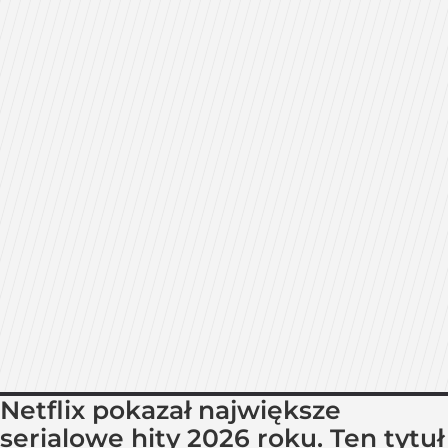
Netflix pokazał największe
serialowe hity 2026 roku. Ten tytuł