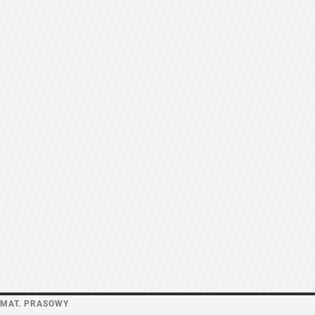
MAT. PRASOWY