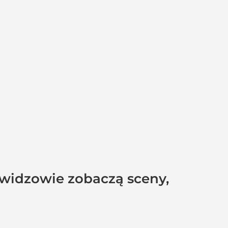
widzowie zobaczą sceny,