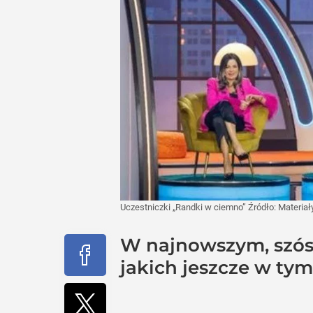
Uczestniczki „Randki w ciemno”
Źródło:
Materiał
W najnowszym, szós
jakich jeszcze w tym