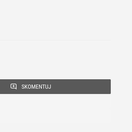
SKOMENTUJ