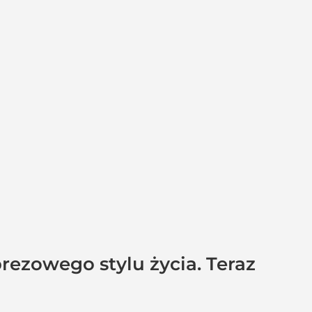
ezowego stylu życia. Teraz