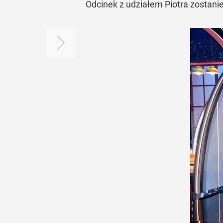
Odcinek z udziałem Piotra zostani