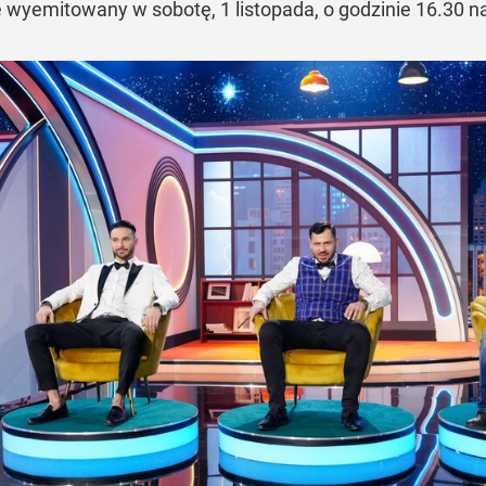
e wyemitowany w sobotę, 1 listopada, o godzinie 16.30 na