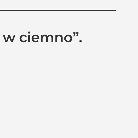
 w ciemno”.