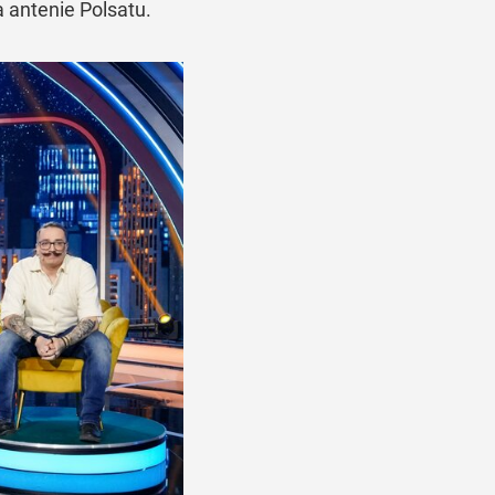
 antenie Polsatu.