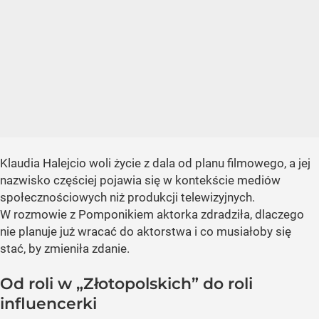
Klaudia Halejcio woli życie z dala od planu filmowego, a jej
nazwisko częściej pojawia się w kontekście mediów
społecznościowych niż produkcji telewizyjnych.
W rozmowie z Pomponikiem aktorka zdradziła, dlaczego
nie planuje już wracać do aktorstwa i co musiałoby się
stać, by zmieniła zdanie.
Od roli w „Złotopolskich” do roli
influencerki