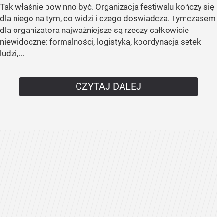
Tak właśnie powinno być. Organizacja festiwalu kończy się
dla niego na tym, co widzi i czego doświadcza. Tymczasem
dla organizatora najważniejsze są rzeczy całkowicie
niewidoczne: formalności, logistyka, koordynacja setek
ludzi,...
CZYTAJ DALEJ