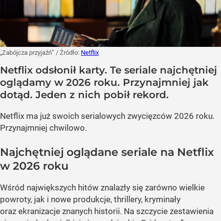
„Zabójcza przyjaźń”
/ Źródło:
Netflix
Netflix odsłonił karty. Te seriale najchętniej
oglądamy w 2026 roku. Przynajmniej jak
dotąd. Jeden z nich pobił rekord.
Netflix ma już swoich serialowych zwycięzców 2026 roku.
Przynajmniej chwilowo.
Najchętniej oglądane seriale na Netflix
w 2026 roku
Wśród największych hitów znalazły się zarówno wielkie
powroty, jak i nowe produkcje, thrillery, kryminały
oraz ekranizacje znanych historii. Na szczycie zestawienia