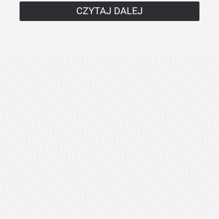
CZYTAJ DALEJ