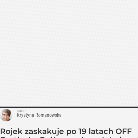
Autor:
Krystyna Romanowska
Rojek zaskakuje po 19 latach OFF