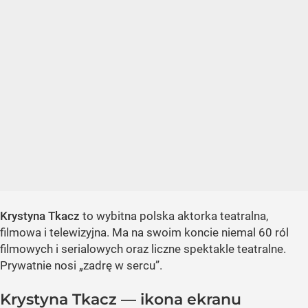
Krystyna Tkacz
to wybitna polska aktorka teatralna,
filmowa i telewizyjna. Ma na swoim koncie niemal 60 ról
filmowych i serialowych oraz liczne spektakle teatralne.
Prywatnie nosi „zadrę w sercu”.
Krystyna Tkacz — ikona ekranu