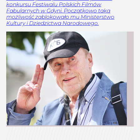
konkursu Festiwalu Polskich Filmów
Fabularnych w Gdyni. Początkowo taką
możliwość zablokowało mu Ministerstwo
Kultury i Dziedzictwa Narodowego.