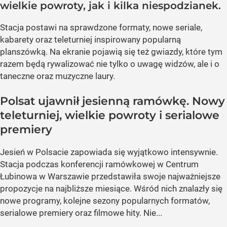
wielkie powroty, jak i kilka niespodzianek.
Stacja postawi na sprawdzone formaty, nowe seriale,
kabarety oraz teleturniej inspirowany popularną
planszówką. Na ekranie pojawią się też gwiazdy, które tym
razem będą rywalizować nie tylko o uwagę widzów, ale i o
taneczne oraz muzyczne laury.
Polsat ujawnił jesienną ramówkę. Nowy
teleturniej, wielkie powroty i serialowe
premiery
Jesień w Polsacie zapowiada się wyjątkowo intensywnie.
Stacja podczas konferencji ramówkowej w Centrum
Łubinowa w Warszawie przedstawiła swoje najważniejsze
propozycje na najbliższe miesiące. Wśród nich znalazły się
nowe programy, kolejne sezony popularnych formatów,
serialowe premiery oraz filmowe hity. Nie...