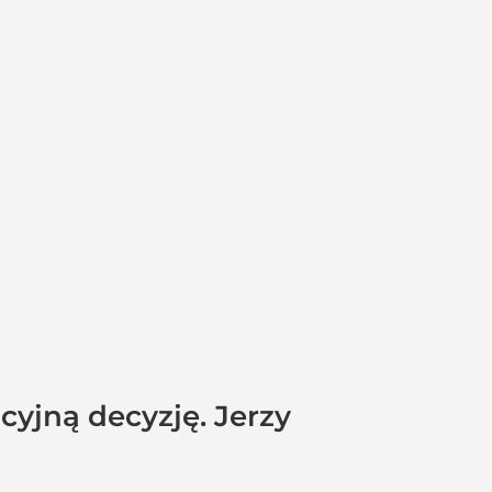
cyjną decyzję. Jerzy