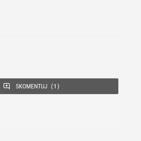
SKOMENTUJ
1