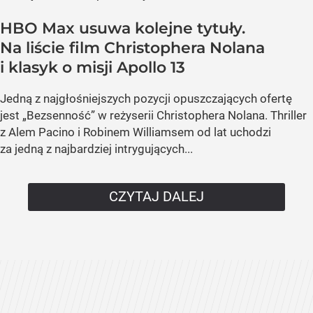
HBO Max usuwa kolejne tytuły.
Na liście film Christophera Nolana
i klasyk o misji Apollo 13
Jedną z najgłośniejszych pozycji opuszczających ofertę
jest „Bezsenność” w reżyserii Christophera Nolana. Thriller
z Alem Pacino i Robinem Williamsem od lat uchodzi
za jedną z najbardziej intrygujących...
CZYTAJ DALEJ