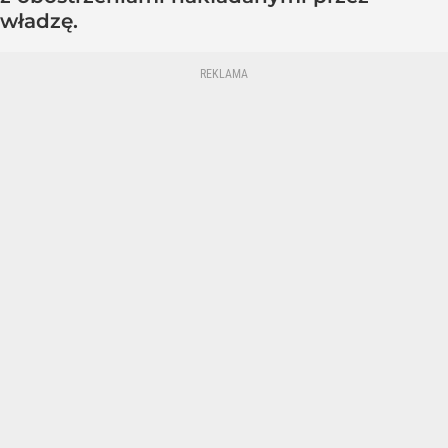
władzę.