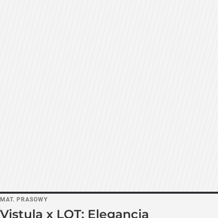
MAT. PRASOWY
Vistula x LOT: Elegancja