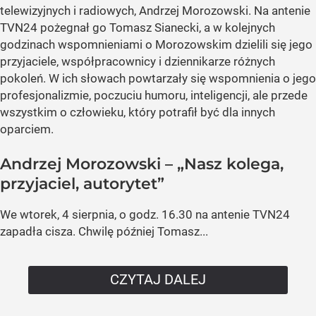
telewizyjnych i radiowych, Andrzej Morozowski. Na antenie
TVN24 pożegnał go Tomasz Sianecki, a w kolejnych
godzinach wspomnieniami o Morozowskim dzielili się jego
przyjaciele, współpracownicy i dziennikarze różnych
pokoleń. W ich słowach powtarzały się wspomnienia o jego
profesjonalizmie, poczuciu humoru, inteligencji, ale przede
wszystkim o człowieku, który potrafił być dla innych
oparciem.
Andrzej Morozowski – „Nasz kolega,
przyjaciel, autorytet”
We wtorek, 4 sierpnia, o godz. 16.30 na antenie TVN24
zapadła cisza. Chwilę później Tomasz...
CZYTAJ DALEJ