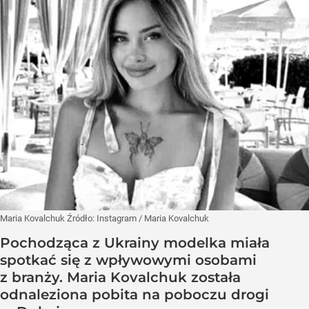
Maria Kovalchuk
Źródło:
Instagram
/
Maria Kovalchuk
Pochodząca z Ukrainy modelka miała
spotkać się z wpływowymi osobami
z branży. Maria Kovalchuk została
odnaleziona pobita na poboczu drogi