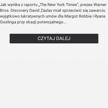
Jak wynika z raportu „The New York Times”, prezes Warner
Bros. Discovery David Zaslav miał sprzeciwić się zawarciu
wyjątkowo lukratywnych umów dla Margot Robbie i Ryana
Goslinga przy okazji potencjalnego...
CZYTAJ DALEJ