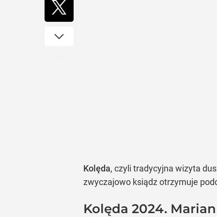
Kolęda
, czyli tradycyjna wizyta 
zwyczajowo ksiądz otrzymuje pod
Kolęda 2024. Marian