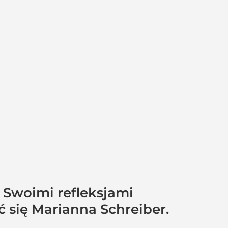
. Swoimi refleksjami
ć się Marianna Schreiber.