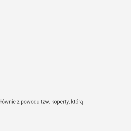
łównie z powodu tzw. koperty, którą