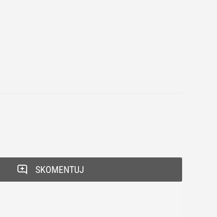
SKOMENTUJ