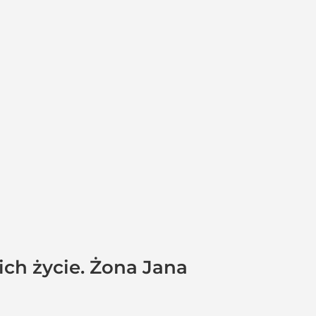
ich życie. Żona Jana