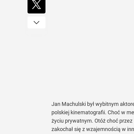
Jan Machulski był wybitnym aktorem
polskiej kinematografii. Choć w me
życiu prywatnym. Otóż choć przez 
zakochał się z wzajemnością w inn