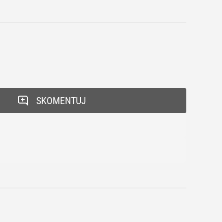
SKOMENTUJ