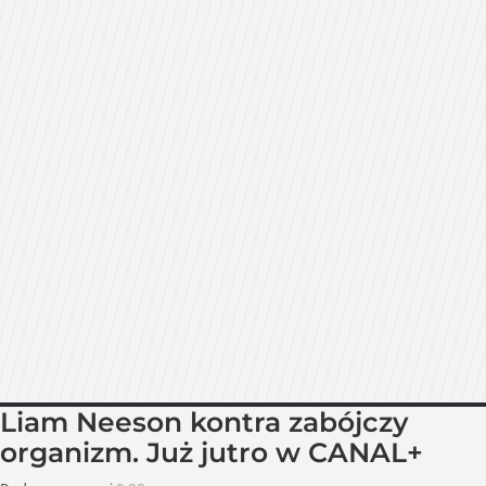
Liam Neeson kontra zabójczy
organizm. Już jutro w CANAL+