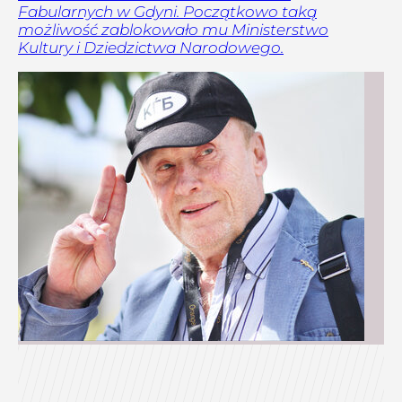
Fabularnych w Gdyni. Początkowo taką
możliwość zablokowało mu Ministerstwo
Kultury i Dziedzictwa Narodowego.