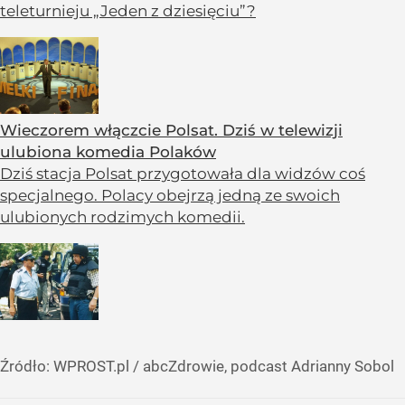
teleturnieju „Jeden z dziesięciu”?
Wieczorem włączcie Polsat. Dziś w telewizji
ulubiona komedia Polaków
Dziś stacja Polsat przygotowała dla widzów coś
specjalnego. Polacy obejrzą jedną ze swoich
ulubionych rodzimych komedii.
Źródło:
WPROST.pl
/
abcZdrowie, podcast Adrianny Sobol