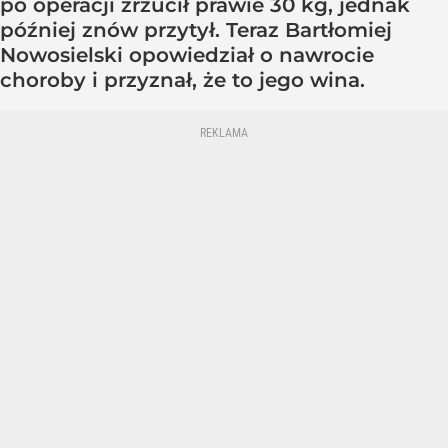
po operacji zrzucił prawie 30 kg, jednak
później znów przytył. Teraz Bartłomiej
Nowosielski opowiedział o nawrocie
choroby i przyznał, że to jego wina.