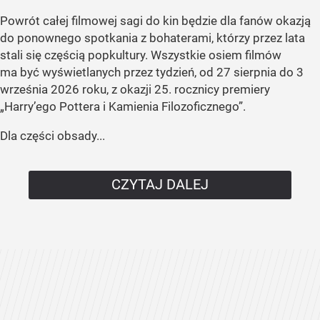
Powrót całej filmowej sagi do kin będzie dla fanów okazją
do ponownego spotkania z bohaterami, którzy przez lata
stali się częścią popkultury. Wszystkie osiem filmów
ma być wyświetlanych przez tydzień, od 27 sierpnia do 3
września 2026 roku, z okazji 25. rocznicy premiery
„Harry’ego Pottera i Kamienia Filozoficznego”.
Dla części obsady...
CZYTAJ DALEJ