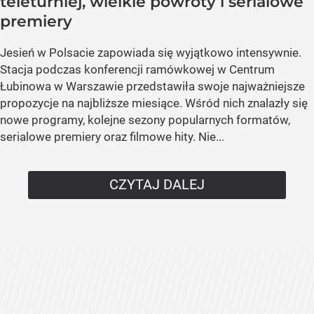
teleturniej, wielkie powroty i serialowe
premiery
Jesień w Polsacie zapowiada się wyjątkowo intensywnie.
Stacja podczas konferencji ramówkowej w Centrum
Łubinowa w Warszawie przedstawiła swoje najważniejsze
propozycje na najbliższe miesiące. Wśród nich znalazły się
nowe programy, kolejne sezony popularnych formatów,
serialowe premiery oraz filmowe hity. Nie...
CZYTAJ DALEJ