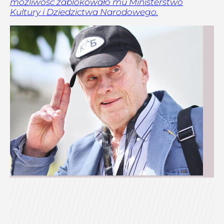
możliwość zablokowało mu Ministerstwo
Kultury i Dziedzictwa Narodowego.