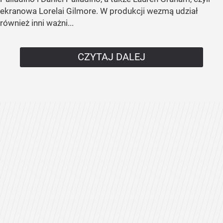
ekranowa Lorelai Gilmore. W produkcji wezmą udział
również inni ważni...
CZYTAJ DALEJ