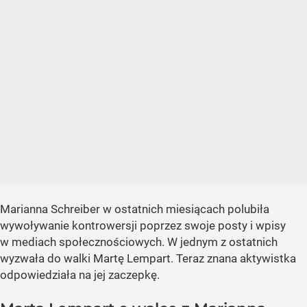
Marianna Schreiber w ostatnich miesiącach polubiła
wywoływanie kontrowersji poprzez swoje posty i wpisy
w mediach społecznościowych. W jednym z ostatnich
wyzwała do walki Martę Lempart. Teraz znana aktywistka
odpowiedziała na jej zaczepkę.