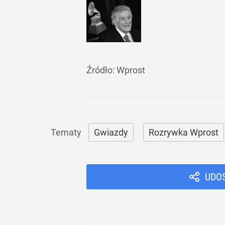
Źródło:
Wprost
Gwiazdy
Rozrywka Wprost
UDO