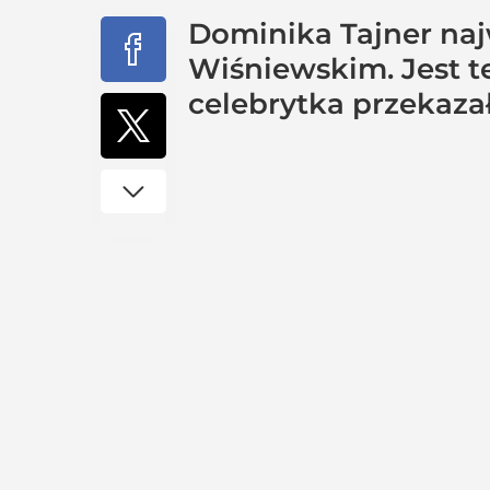
Dominika Tajner naj
Wiśniewskim. Jest t
celebrytka przekaza