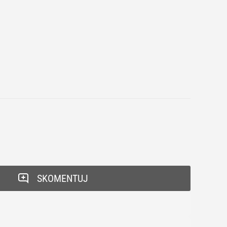
SKOMENTUJ