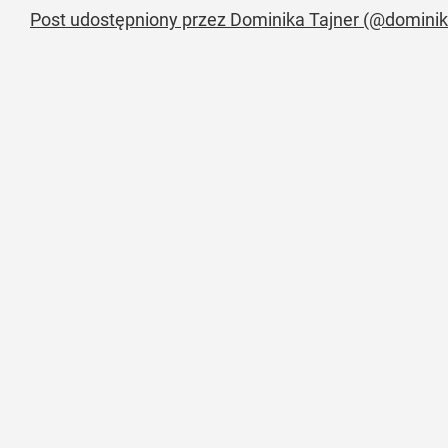
Post udostępniony przez Dominika Tajner (@dominik