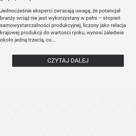
Jednocześnie eksperci zwracają uwagę, że potencjał
branży wciąż nie jest wykorzystany w pełni – stopień
samowystarczalności produkcyjnej, liczony jako relacja
krajowej produkcji do wartości rynku, wynosi zaledwie
około jedną trzecią, co...
CZYTAJ DALEJ