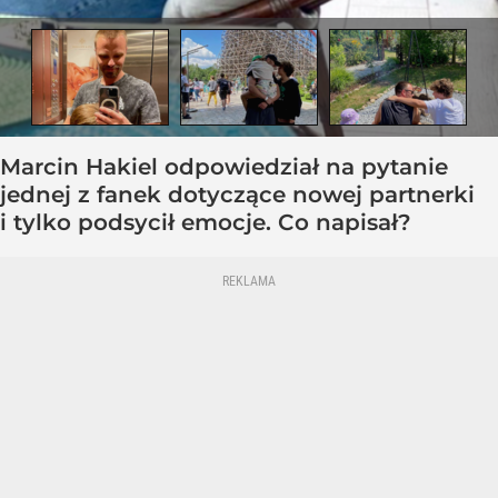
Marcin Hakiel odpowiedział na pytanie
jednej z fanek dotyczące nowej partnerki
i tylko podsycił emocje. Co napisał?