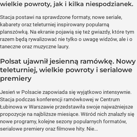
wielkie powroty, jak i kilka niespodzianek.
Stacja postawi na sprawdzone formaty, nowe seriale,
kabarety oraz teleturniej inspirowany popularną
planszówką. Na ekranie pojawią się też gwiazdy, które tym
razem będą rywalizować nie tylko o uwagę widzów, ale i o
taneczne oraz muzyczne laury.
Polsat ujawnił jesienną ramówkę. Nowy
teleturniej, wielkie powroty i serialowe
premiery
Jesień w Polsacie zapowiada się wyjątkowo intensywnie.
Stacja podczas konferencji ramówkowej w Centrum
Łubinowa w Warszawie przedstawiła swoje najważniejsze
propozycje na najbliższe miesiące. Wśród nich znalazły się
nowe programy, kolejne sezony popularnych formatów,
serialowe premiery oraz filmowe hity. Nie...