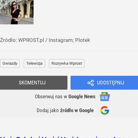
Źródło:
WPROST.pl
/
Instagram; Plotek
Gwiazdy
Telewizja
Rozrywka Wprost
SKOMENTUJ
UDOSTĘPNIJ
Obserwuj nas
w
Google News
Dodaj jako
źródło w Google