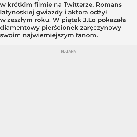
w krótkim filmie na Twitterze. Romans
latynoskiej gwiazdy i aktora odżył
w zeszłym roku. W piątek J.Lo pokazała
diamentowy pierścionek zaręczynowy
swoim najwierniejszym fanom.