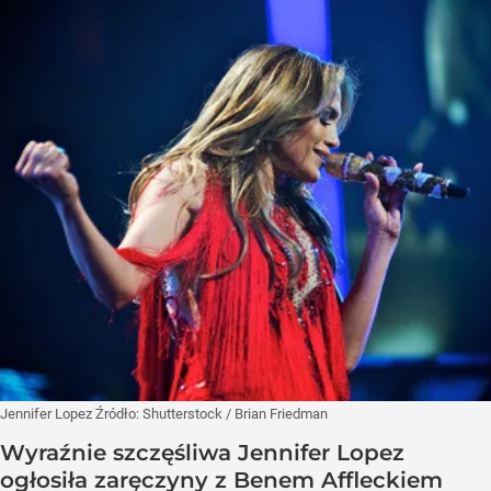
Jennifer Lopez
Źródło:
Shutterstock
/
Brian Friedman
Wyraźnie szczęśliwa Jennifer Lopez
ogłosiła zaręczyny z Benem Affleckiem