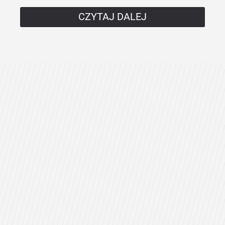
CZYTAJ DALEJ