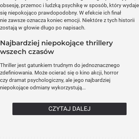
obsesję, przemoc i ludzką psychikę w sposób, który wydaje
się niepokojąco prawdopodobny. W efekcie ich finał
nie zawsze oznacza koniec emocji. Niektóre z tych historii
zostają w głowie długo po napisach.
Najbardziej niepokojące thrillery
wszech czasów
Thriller jest gatunkiem trudnym do jednoznacznego
zdefiniowania. Może ocierać się o kino akcji, horror
czy dramat psychologiczny, ale jego najbardziej
niepokojące odmiany wykorzystują...
CZYTAJ DALEJ