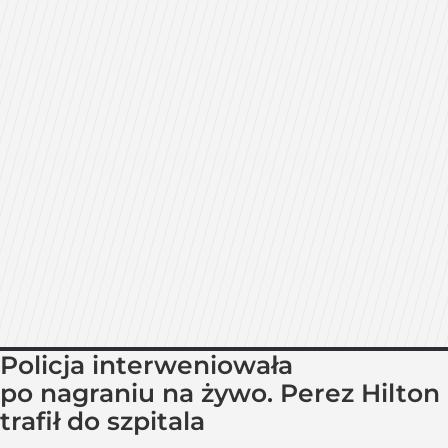
Policja interweniowała
po nagraniu na żywo. Perez Hilton
trafił do szpitala