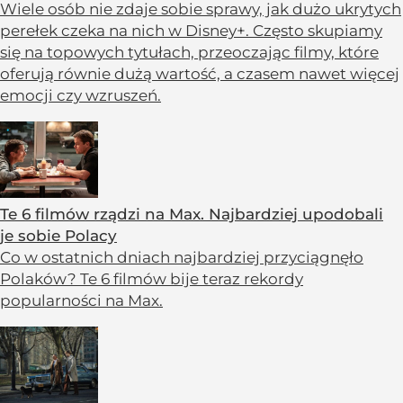
Wiele osób nie zdaje sobie sprawy, jak dużo ukrytych
perełek czeka na nich w Disney+. Często skupiamy
się na topowych tytułach, przeoczając filmy, które
oferują równie dużą wartość, a czasem nawet więcej
emocji czy wzruszeń.
Te 6 filmów rządzi na Max. Najbardziej upodobali
je sobie Polacy
Co w ostatnich dniach najbardziej przyciągnęło
Polaków? Te 6 filmów bije teraz rekordy
popularności na Max.