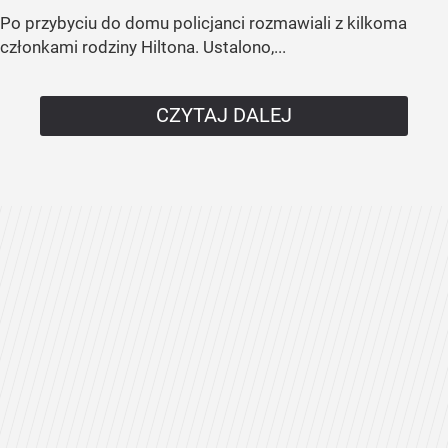
Po przybyciu do domu policjanci rozmawiali z kilkoma
członkami rodziny Hiltona. Ustalono,...
CZYTAJ DALEJ