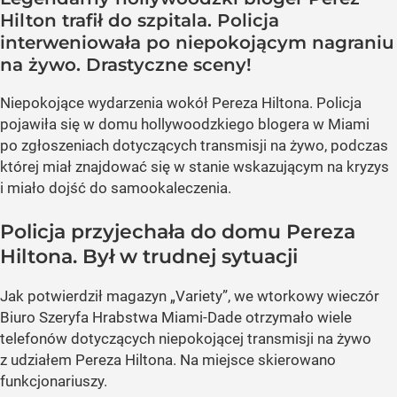
Hilton trafił do szpitala. Policja
interweniowała po niepokojącym nagraniu
na żywo. Drastyczne sceny!
Niepokojące wydarzenia wokół Pereza Hiltona. Policja
pojawiła się w domu hollywoodzkiego blogera w Miami
po zgłoszeniach dotyczących transmisji na żywo, podczas
której miał znajdować się w stanie wskazującym na kryzys
i miało dojść do samookaleczenia.
Policja przyjechała do domu Pereza
Hiltona. Był w trudnej sytuacji
Jak potwierdził magazyn „Variety”, we wtorkowy wieczór
Biuro Szeryfa Hrabstwa Miami-Dade otrzymało wiele
telefonów dotyczących niepokojącej transmisji na żywo
z udziałem Pereza Hiltona. Na miejsce skierowano
funkcjonariuszy.