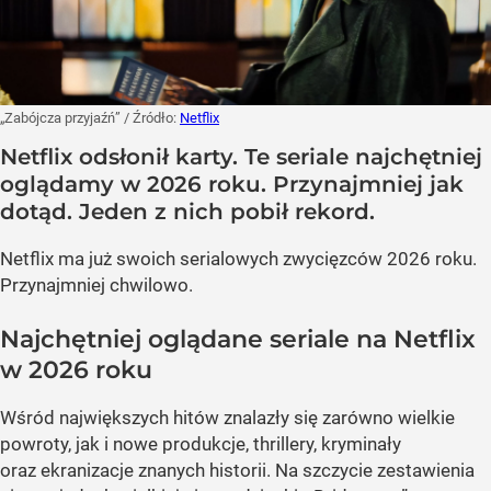
„Zabójcza przyjaźń”
/ Źródło:
Netflix
Netflix odsłonił karty. Te seriale najchętniej
oglądamy w 2026 roku. Przynajmniej jak
dotąd. Jeden z nich pobił rekord.
Netflix ma już swoich serialowych zwycięzców 2026 roku.
Przynajmniej chwilowo.
Najchętniej oglądane seriale na Netflix
w 2026 roku
Wśród największych hitów znalazły się zarówno wielkie
powroty, jak i nowe produkcje, thrillery, kryminały
oraz ekranizacje znanych historii. Na szczycie zestawienia