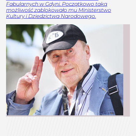
Fabularnych w Gdyni. Początkowo taką
możliwość zablokowało mu Ministerstwo
Kultury i Dziedzictwa Narodowego.