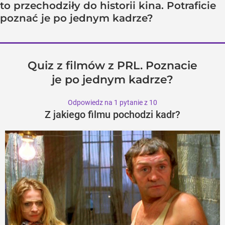
to przechodziły do historii kina. Potraficie
poznać je po jednym kadrze?
Quiz z filmów z PRL. Poznacie
je po jednym kadrze?
Odpowiedz na 1 pytanie z 10
Z jakiego filmu pochodzi kadr?