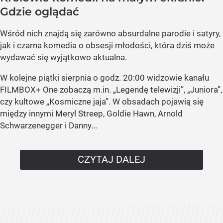
Gdzie oglądać
Wśród nich znajdą się zarówno absurdalne parodie i satyry,
jak i czarna komedia o obsesji młodości, która dziś może
wydawać się wyjątkowo aktualna.
W kolejne piątki sierpnia o godz. 20:00 widzowie kanału
FILMBOX+ One zobaczą m.in. „Legendę telewizji”, „Juniora”,
czy kultowe „Kosmiczne jaja”. W obsadach pojawią się
między innymi Meryl Streep, Goldie Hawn, Arnold
Schwarzenegger i Danny...
CZYTAJ DALEJ