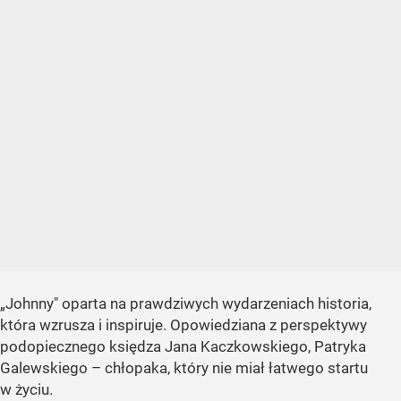
„Johnny" oparta na prawdziwych wydarzeniach historia,
która wzrusza i inspiruje. Opowiedziana z perspektywy
podopiecznego księdza Jana Kaczkowskiego, Patryka
Galewskiego – chłopaka, który nie miał łatwego startu
w życiu.