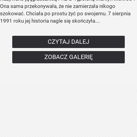
Ona sama przekonywała, że nie zamierzała nikogo
szokować. Chciała po prostu żyć po swojemu. 7 sierpnia
1991 roku jej historia nagle się skończyła....
CZYTAJ DALEJ
ZOBACZ GALERIĘ