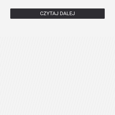
CZYTAJ DALEJ