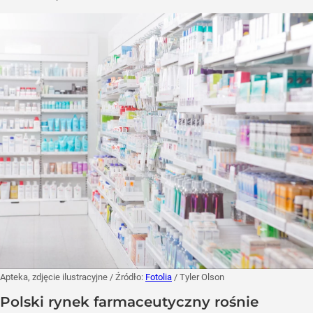
Apteka, zdjęcie ilustracyjne
/ Źródło:
Fotolia
/
Tyler Olson
Polski rynek farmaceutyczny rośnie