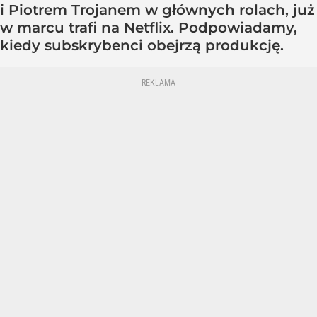
i Piotrem Trojanem w głównych rolach, już
w marcu trafi na Netflix. Podpowiadamy,
kiedy subskrybenci obejrzą produkcję.