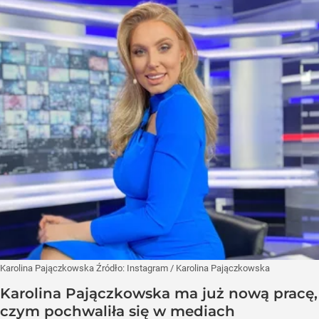
Karolina Pajączkowska
Źródło:
Instagram
/
Karolina Pajączkowska
Karolina Pajączkowska ma już nową pracę,
czym pochwaliła się w mediach