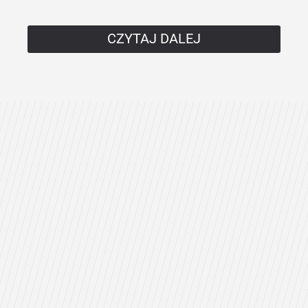
CZYTAJ DALEJ