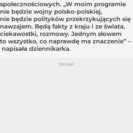
społecznościowych. „W moim programie
nie będzie wojny polsko-polskiej,
nie będzie polityków przekrzykujących się
nawzajem. Będą fakty z kraju i ze świata,
ciekawostki, rozmowy. Jednym słowem
to wszystko, co naprawdę ma znaczenie” –
napisała dziennikarka.