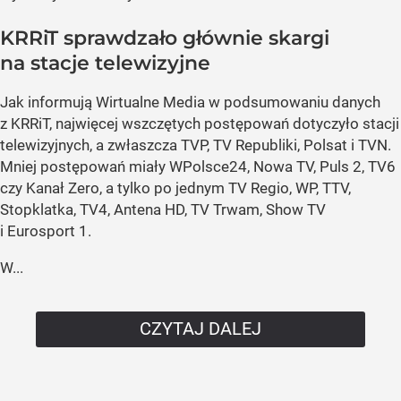
KRRiT sprawdzało głównie skargi
na stacje telewizyjne
Jak informują Wirtualne Media w podsumowaniu danych
z KRRiT, najwięcej wszczętych postępowań dotyczyło stacji
telewizyjnych, a zwłaszcza TVP, TV Republiki, Polsat i TVN.
Mniej postępowań miały WPolsce24, Nowa TV, Puls 2, TV6
czy Kanał Zero, a tylko po jednym TV Regio, WP, TTV,
Stopklatka, TV4, Antena HD, TV Trwam, Show TV
i Eurosport 1.
W...
CZYTAJ DALEJ