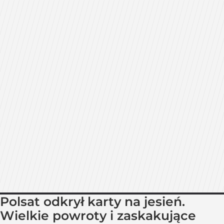
Polsat odkrył karty na jesień.
Wielkie powroty i zaskakujące