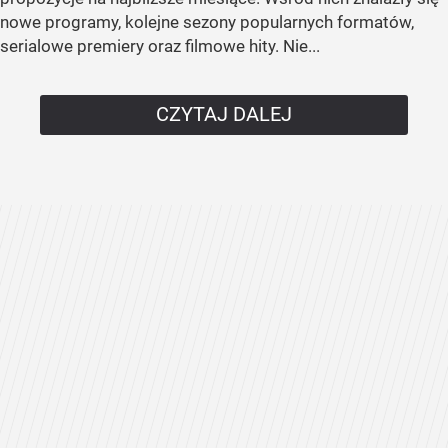
nowe programy, kolejne sezony popularnych formatów,
serialowe premiery oraz filmowe hity. Nie...
CZYTAJ DALEJ