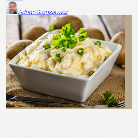
Adrian
Stankiewicz