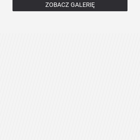
ZOBACZ GALERIĘ