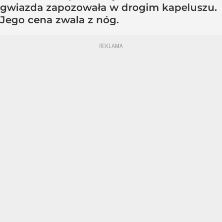
gwiazda zapozowała w drogim kapeluszu.
Jego cena zwala z nóg.