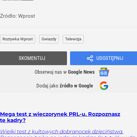
Źródło:
Wprost
Rozrywka Wprost
Gwiazdy
Telewizja
SKOMENTUJ
UDOSTĘPNIJ
Obserwuj nas
w
Google News
Dodaj jako
źródło w Google
Mega test z wieczorynek PRL-u. Rozpoznasz
te kadry?
Wielki test z kultowych dobranocek dzieciństwa.