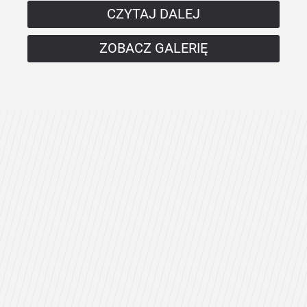
CZYTAJ DALEJ
ZOBACZ GALERIĘ