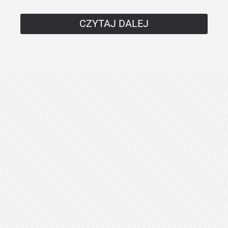
CZYTAJ DALEJ