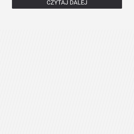
CZYTAJ DALEJ