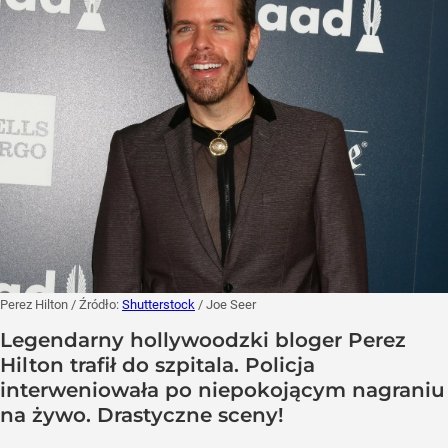
Perez Hilton
/ Źródło:
Shutterstock
/
Joe Seer
Legendarny hollywoodzki bloger Perez
Hilton trafił do szpitala. Policja
interweniowała po niepokojącym nagraniu
na żywo. Drastyczne sceny!