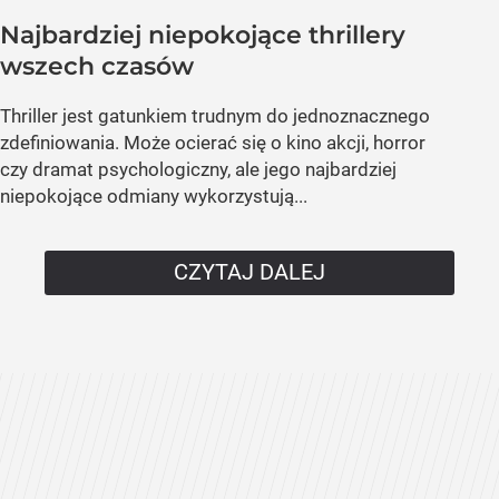
Najbardziej niepokojące thrillery
wszech czasów
Thriller jest gatunkiem trudnym do jednoznacznego
zdefiniowania. Może ocierać się o kino akcji, horror
czy dramat psychologiczny, ale jego najbardziej
niepokojące odmiany wykorzystują...
CZYTAJ DALEJ