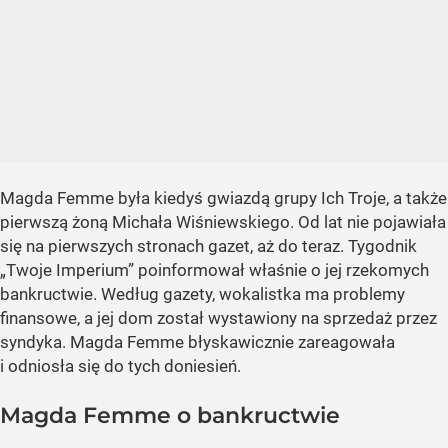
Magda Femme była kiedyś gwiazdą grupy Ich Troje, a także
pierwszą żoną Michała Wiśniewskiego. Od lat nie pojawiała
się na pierwszych stronach gazet, aż do teraz. Tygodnik
„Twoje Imperium” poinformował właśnie o jej rzekomych
bankructwie. Według gazety, wokalistka ma problemy
finansowe, a jej dom został wystawiony na sprzedaż przez
syndyka. Magda Femme błyskawicznie zareagowała
i odniosła się do tych doniesień.
Magda Femme o bankructwie