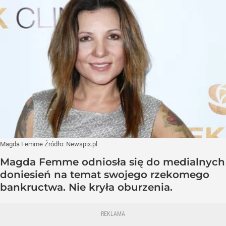
Magda Femme
Źródło:
Newspix.pl
Magda Femme odniosła się do medialnych
doniesień na temat swojego rzekomego
bankructwa. Nie kryła oburzenia.