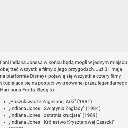
Fani Indiana Jonesa w końcu będą mogli w jednym miejscu
obejrzeć wszystkie filmy o jego przygodach. Już 31 maja
na platformie Disney+ pojawią się wszystkie cztery filmy,
skupiające się na postaci wykreowanej przez legendarnego
Harrisona Forda. Będą to:
„Poszukiwacze Zaginionej Arki” (1981)
„Indiana Jones i Świątynia Zagłady” (1984)
„Indiana Jones i ostatnia krucjata” (1989)
„Indiana Jones i Królestwo Kryształowej Czaszki”