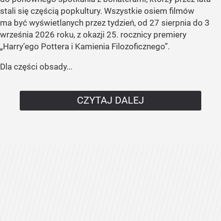
stali się częścią popkultury. Wszystkie osiem filmów
ma być wyświetlanych przez tydzień, od 27 sierpnia do 3
września 2026 roku, z okazji 25. rocznicy premiery
„Harry’ego Pottera i Kamienia Filozoficznego”.
Dla części obsady...
CZYTAJ DALEJ