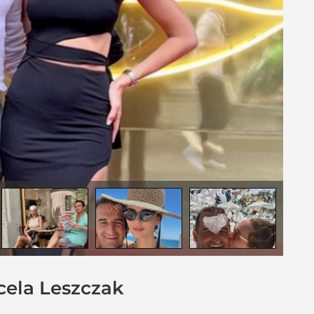
cela Leszczak