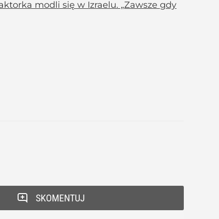
aktorka modli się w Izraelu. „Zawsze gdy
SKOMENTUJ