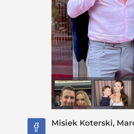
Misiek Koterski, Mar