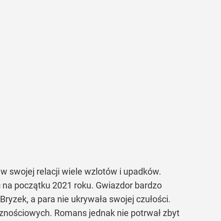
w swojej relacji wiele wzlotów i upadków.
ać na początku 2021 roku. Gwiazdor bardzo
ryzek, a para nie ukrywała swojej czułości.
znościowych. Romans jednak nie potrwał zbyt